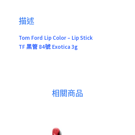
描述
Tom Ford Lip Color – Lip Stick
TF 黑管 84號 Exotica 3g
相關商品