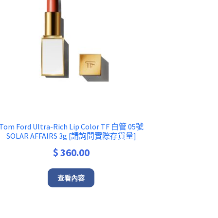
Tom Ford Ultra-Rich Lip Color TF 白管 05號
SOLAR AFFAIRS 3g [請詢問實際存貨量]
$
360.00
查看內容