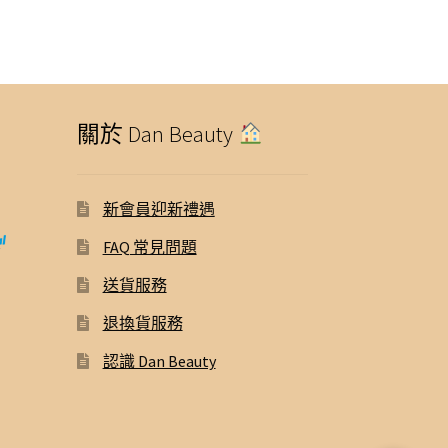
關於 Dan Beauty
新會員迎新禮遇
FAQ 常見問題
送貨服務
退換貨服務
認識 Dan Beauty