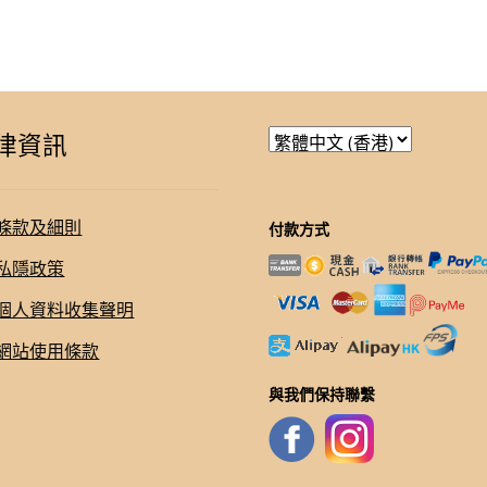
律資訊
條款及細則
付款方式
私隱政策
個人資料收集聲明
網站使用條款
與我們保持聯繫