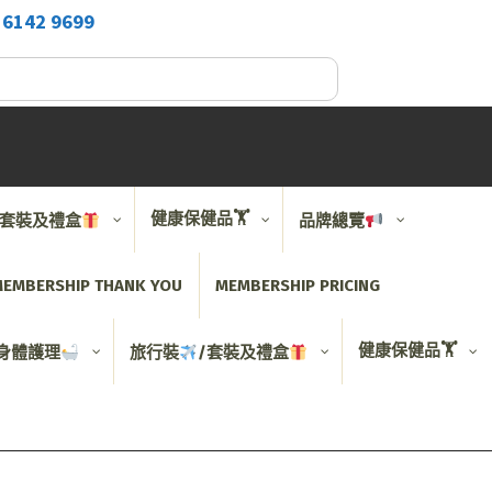
2
6142 9699
健康保健品🏋️
/套裝及禮盒
品牌總覽
EMBERSHIP THANK YOU
MEMBERSHIP PRICING
健康保健品🏋️
身體護理
旅行裝
/套裝及禮盒