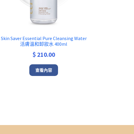
Skin Saver Essential Pure Cleansing Water
活膚溫和卸妝水 400ml
$
210.00
查看內容