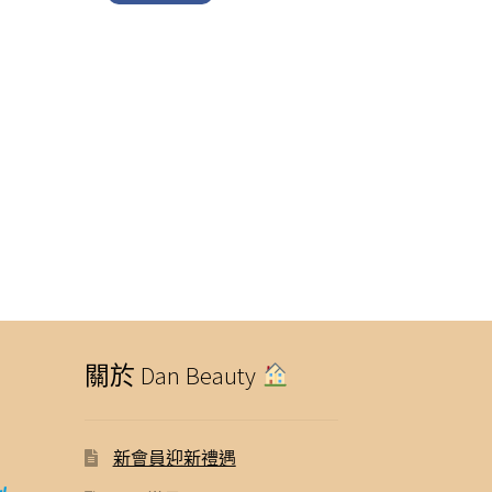
$ 440.00.
$ 348.00.
關於 Dan Beauty
新會員迎新禮遇