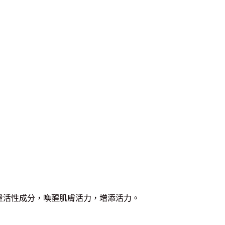
植物細胞的微量活性成分，喚醒肌膚活力，增添活力。