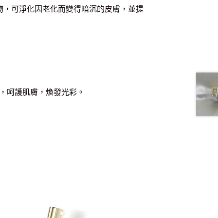
物，可淨化因老化而變得暗沉的皮膚，並提
，呵護肌膚，煥發光彩。