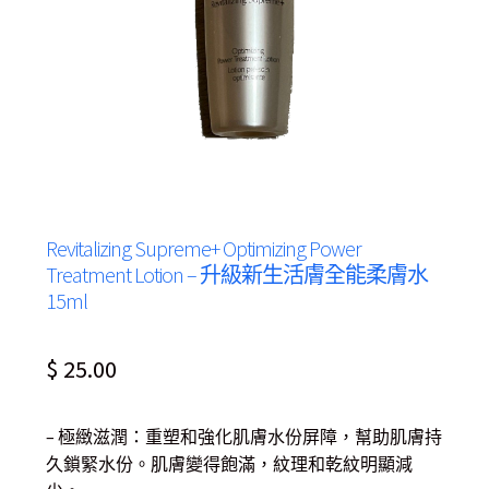
Revitalizing Supreme+ Optimizing Power
Treatment Lotion – 升級新生活膚全能柔膚水
15ml
$
25.00
– 極緻滋潤：重塑和強化肌膚水份屏障，幫助肌膚持
久鎖緊水份。肌膚變得飽滿，紋理和乾紋明顯減