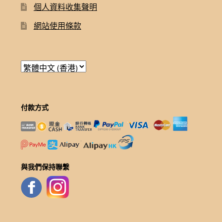
個人資料收集聲明
網站使用條款
付款方式
與我們保持聯繫