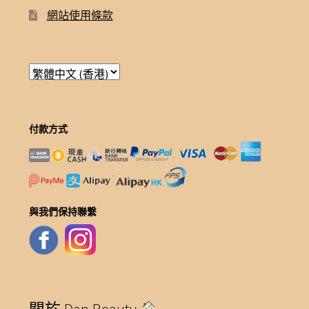
網站使用條款
付款方式
與我們保持聯繫
關於 Dan Beauty