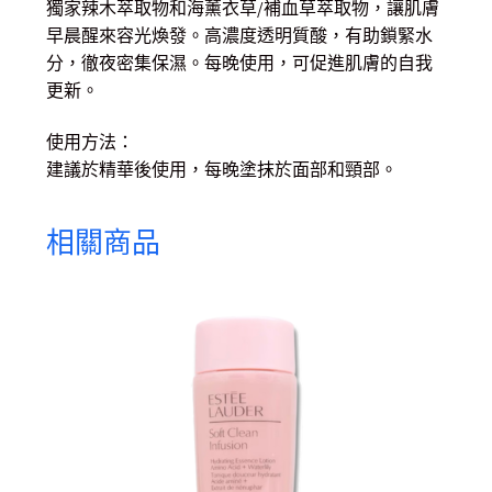
獨家辣木萃取物和海薰衣草/補血草萃取物，讓肌膚
早晨醒來容光煥發。高濃度透明質酸，有助鎖緊水
分，徹夜密集保濕。每晚使用，可促進肌膚的自我
更新。
使用方法：
建議於精華後使用，每晚塗抹於面部和頸部。
相關商品