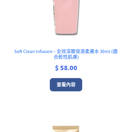
Soft Clean Infusion – 全效深層保濕柔膚水 30ml (適
合乾性肌膚)
$
58.00
查看內容