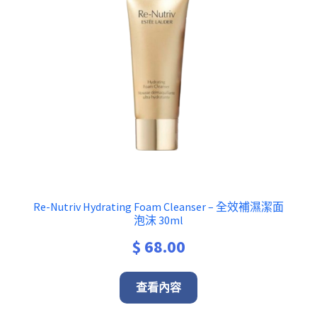
Re-Nutriv Hydrating Foam Cleanser – 全效補濕潔面
泡沫 30ml
$
68.00
查看內容