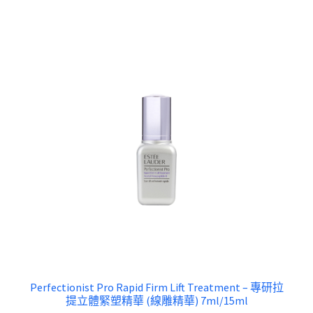
Perfectionist Pro Rapid Firm Lift Treatment – 專研拉
提立體緊塑精華 (線雕精華) 7ml/15ml