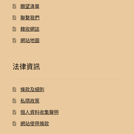
願望清單
聯繫我們
韓妝網誌
網站地圖
法律資訊
條款及細則
私隱政策
個人資料收集聲明
網站使用條款