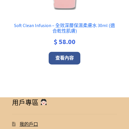
Soft Clean Infusion – 全效深層保濕柔膚水 30ml (適
合乾性肌膚)
$
58.00
查看內容
用戶專區
我的戶口