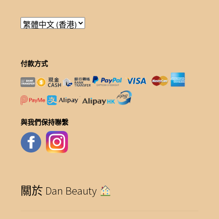
付款方式
與我們保持聯繫
關於 Dan Beauty