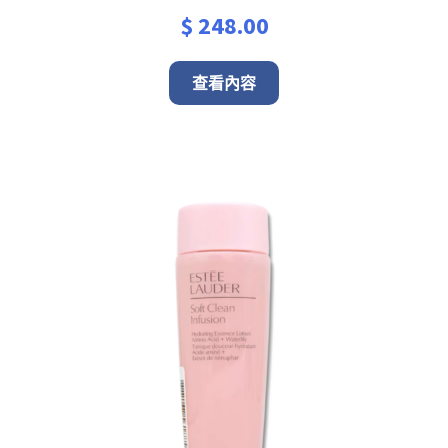
$
248.00
查看內容