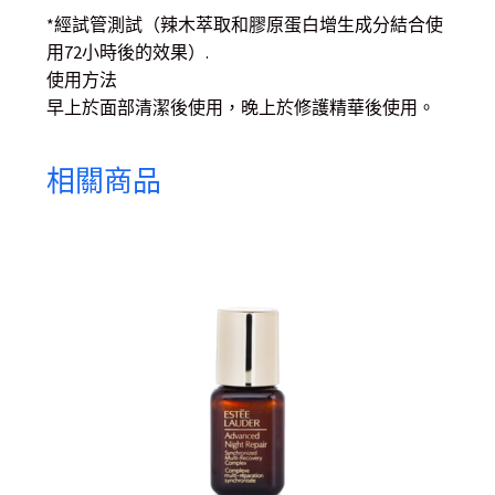
*經試管測試（辣木萃取和膠原蛋白增生成分結合使
用72小時後的效果）.
使用方法
早上於面部清潔後使用，晚上於修護精華後使用。
相關商品