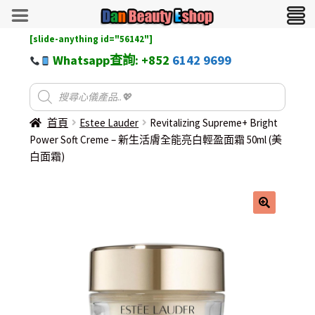
[slide-anything id="56142"]
Whatsapp查詢: +852
6142 9699
首頁
Estee Lauder
Revitalizing Supreme+ Bright
Power Soft Creme – 新生活膚全能亮白輕盈面霜 50ml (美
白面霜)