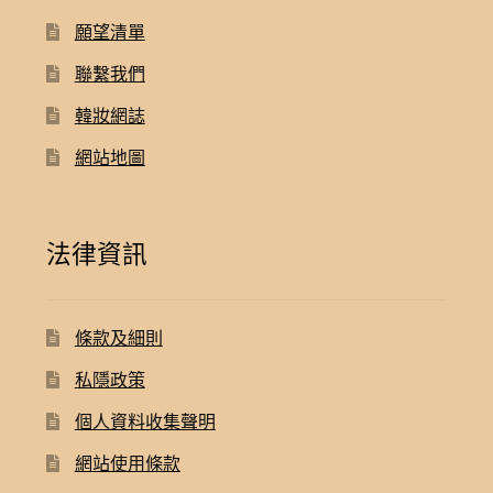
願望清單
聯繫我們
韓妝網誌
網站地圖
法律資訊
條款及細則
私隱政策
個人資料收集聲明
網站使用條款