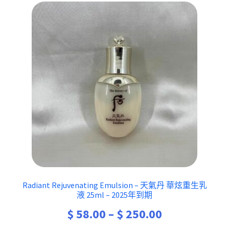
Radiant Rejuvenating Emulsion – 天氣丹 華炫重生乳
液 25ml – 2025年到期
Price
$
58.00
–
$
250.00