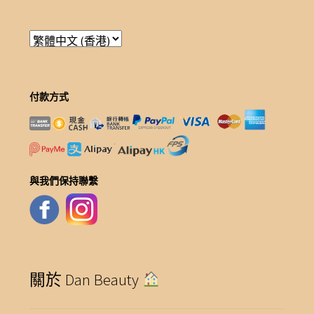
付款方式
與我們保持聯繫
關於 Dan Beauty