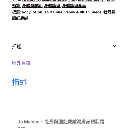
預算
,
身體潤膚乳
,
身體護理
,
身體護理產品
標籤:
body lotion
,
Jo Malone
,
Peony & Blush Suede
,
牡丹與
胭紅麂絨
描述
額外資訊
描述
產品描述
Jo Malone – 牡丹與胭紅麂絨潤膚身體乳霜