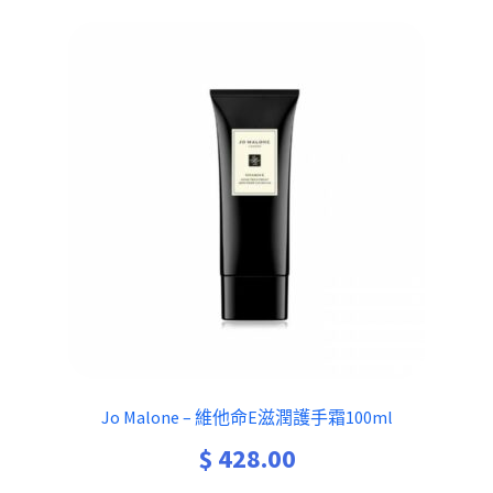
Jo Malone – 維他命E滋潤護手霜100ml
$
428.00