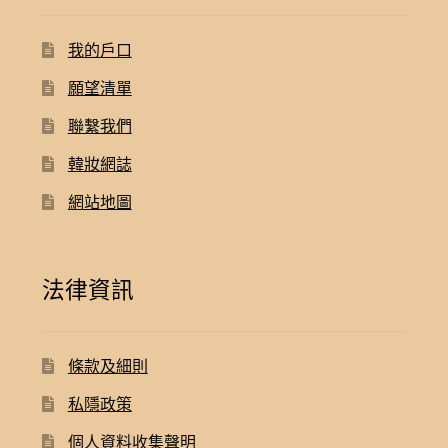
我的戶口
願望清單
聯繫我們
韓妝網誌
網站地圖
法律資訊
條款及細則
私隱政策
個人資料收集聲明