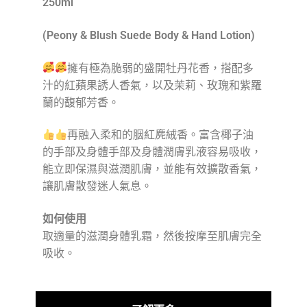
250ml
(Peony & Blush Suede Body & Hand Lotion)
擁有極為脆弱的盛開牡丹花香，搭配多
汁的紅蘋果誘人香氣，以及茉莉、玫瑰和紫羅
蘭的馥郁芳香。
再融入柔和的胭紅麂絨香。富含椰子油
的手部及身體手部及身體潤膚乳液容易吸收，
能立即保濕與滋潤肌膚，並能有效擴散香氣，
讓肌膚散發迷人氣息。
如何使用
取適量的滋潤身體乳霜，然後按摩至肌膚完全
吸收。