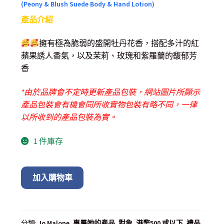
(Peony & Blush Suede Body & Hand Lotion)
產品介紹
擁有極為脆弱的盛開牡丹花香，搭配多汁的紅
蘋果誘人香氣，以及茉莉、玫瑰和紫羅蘭的馥郁芳
香
*由於品牌會不定時更新產品包裝，網站圖片所顯示
產品包裝會有機會同所收實物包裝有略不同，一律
以所收到的產品包裝為實。
1 件庫存
加入購物車
分類:
Jo Malone
,
專屬她的產品
,
對象
,
港幣500 或以下
,
禮品