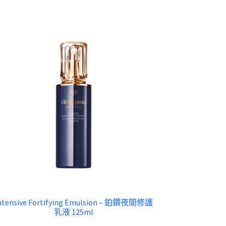
ntensive Fortifying Emulsion – 鉑鑽夜間修護
乳液 125ml