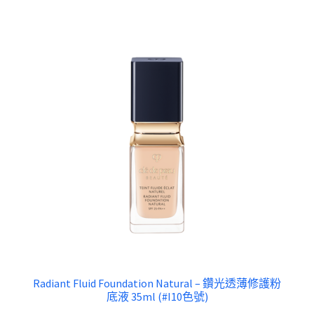
Radiant Fluid Foundation Natural – 鑽光透薄修護粉
底液 35ml (#I10色號)