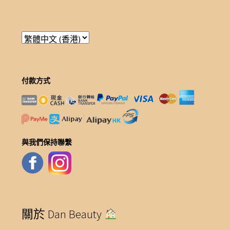
付款方式
與我們保持聯繫
關於 Dan Beauty