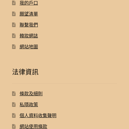
我的戶口
願望清單
聯繫我們
韓妝網誌
網站地圖
法律資訊
條款及細則
私隱政策
個人資料收集聲明
網站使用條款