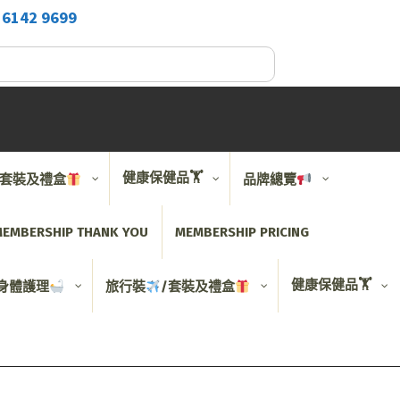
2
6142 9699
健康保健品🏋️
/套裝及禮盒
品牌總覽
EMBERSHIP THANK YOU
MEMBERSHIP PRICING
健康保健品🏋️
身體護理
旅行裝
/套裝及禮盒