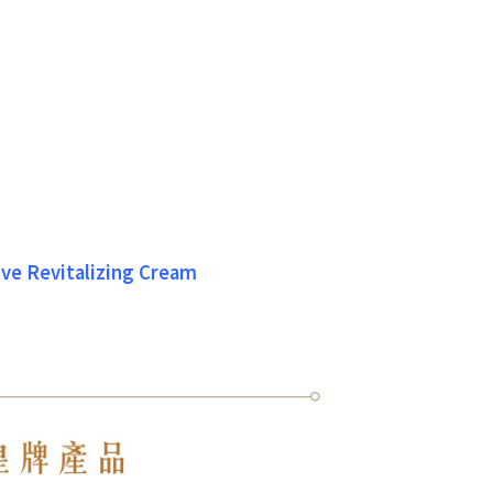
ive Revitalizing Cream