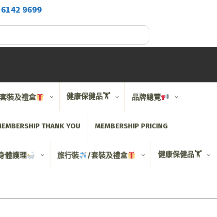
2
6142 9699
健康保健品🏋️
/套裝及禮盒
品牌總覽
EMBERSHIP THANK YOU
MEMBERSHIP PRICING
健康保健品🏋️
身體護理
旅行裝
/套裝及禮盒