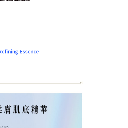
Refining Essence