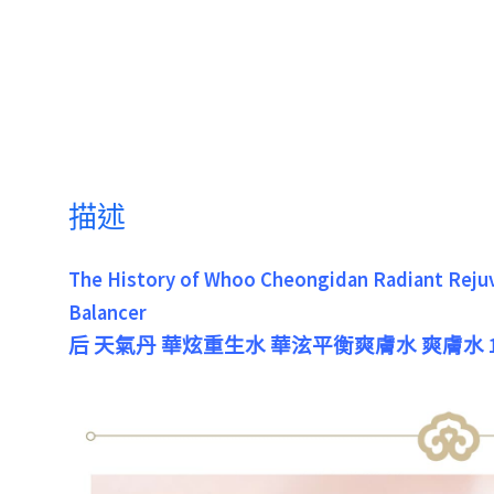
描述
The History of Whoo Cheongidan Radiant Reju
Balancer
后 天氣丹 華炫重生水 華泫平衡爽膚水 爽膚水 1