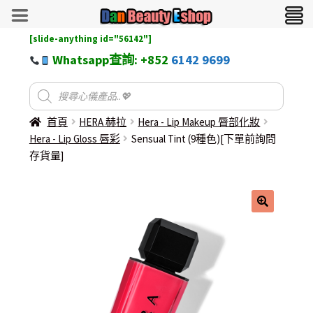
[slide-anything id="56142"]
Whatsapp查詢: +852
6142 9699
首頁
HERA 赫拉
Hera - Lip Makeup 脣部化妝
Hera - Lip Gloss 唇彩
Sensual Tint (9種色)[下單前詢問
存貨量]