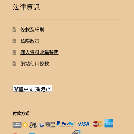
法律資訊
條款及細則
私隱政策
個人資料收集聲明
網站使用條款
付款方式