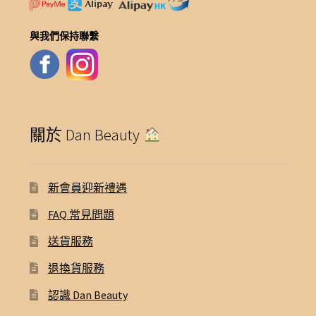
與我們保持聯繫
關於 Dan Beauty
新會員迎新禮遇
FAQ 常見問題
送貨服務
退換貨服務
認識 Dan Beauty