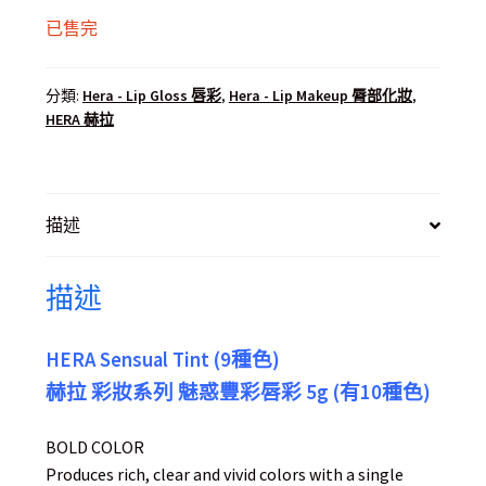
已售完
分類:
Hera - Lip Gloss 唇彩
,
Hera - Lip Makeup 脣部化妝
,
HERA 赫拉
描述
描述
HERA Sensual Tint (9種色)
赫拉 彩妝系列 魅惑豐彩唇彩 5g (有10種色)
BOLD COLOR
Produces rich, clear and vivid colors with a single