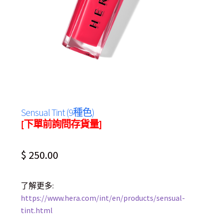
Sensual Tint (9種色)
[下單前詢問存貨量]
$
250.00
了解更多:
https://www.hera.com/int/en/products/sensual-
tint.html