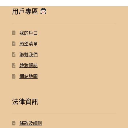
用戶專區
我的戶口
願望清單
聯繫我們
韓妝網誌
網站地圖
法律資訊
條款及細則