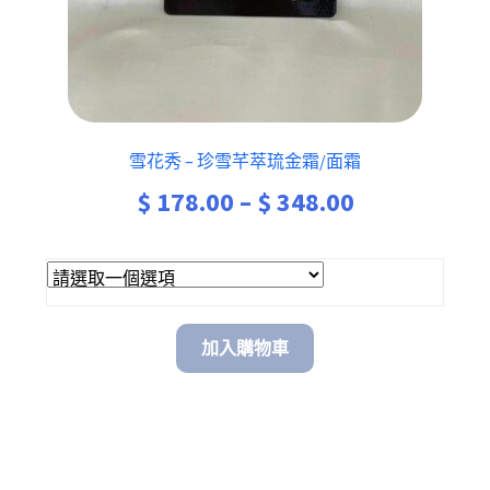
雪花秀 – 珍雪芊萃琉金霜/面霜
$
178.00
–
$
348.00
加入購物車