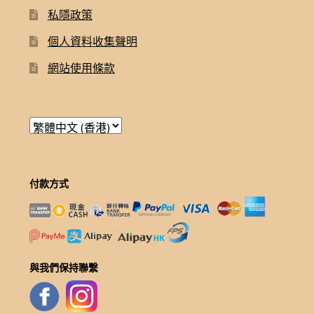
私隱政策
個人資料收集聲明
網站使用條款
付款方式
與我們保持聯繫