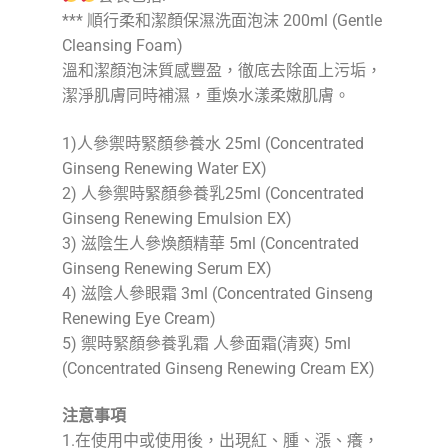
*** 順行柔和潔顏保濕洗面泡沫 200ml (Gentle
Cleansing Foam)
溫和潔顏泡沫質感豐盈，徹底去除面上污垢，
潔淨肌膚同時補濕，重煥水漾柔嫩肌膚。
1)人參禦時緊顏參養水 25ml (Concentrated
Ginseng Renewing Water EX)
2) 人參禦時緊顏參養乳25ml (Concentrated
Ginseng Renewing Emulsion EX)
3) 滋陰生人參煥顏精華 5ml (Concentrated
Ginseng Renewing Serum EX)
4) 滋陰人參眼霜 3ml (Concentrated Ginseng
Renewing Eye Cream)
5) 禦時緊顏參養乳霜 人參面霜(清爽) 5ml
(Concentrated Ginseng Renewing Cream EX)
注意事項
1.在使用中或使用後，出現紅、腫、漲、癢，