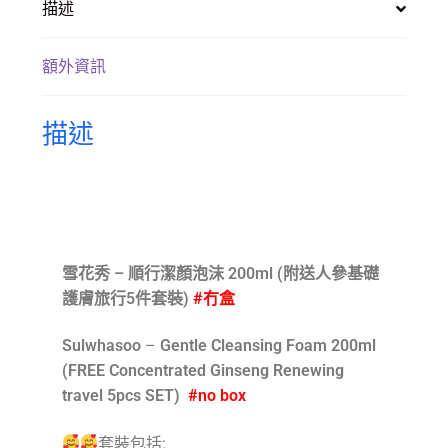
描述
額外資訊
描述
產品描述
雪花秀 – 順行潔顏泡沫 200ml (附送人參基礎
護膚旅行5件套裝)
#冇盒
Sulwhasoo
–
Gentle Cleansing Foam 200ml
(FREE
Concentrated Ginseng Renewing
travel 5pcs SET)
#no box
套裝包括: