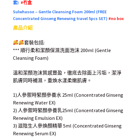
套)
#冇盒
Sulwhasoo – Gentle Cleansing Foam 200ml (FREE
Concentrated Ginseng Renewing travel 5pcs SET)
#no box
產品介紹
套裝包括:
*** 順行柔和潔顏保濕洗面泡沫 200ml (Gentle
Cleansing Foam)
溫和潔顏泡沫質感豐盈，徹底去除面上污垢，潔淨
肌膚同時補濕，重煥水漾柔嫩肌膚。
1)人參禦時緊顏參養水 25ml (Concentrated Ginseng
Renewing Water EX)
2) 人參禦時緊顏參養乳25ml (Concentrated Ginseng
Renewing Emulsion EX)
3) 滋陰生人參煥顏精華 5ml (Concentrated Ginseng
Renewing Serum EX)