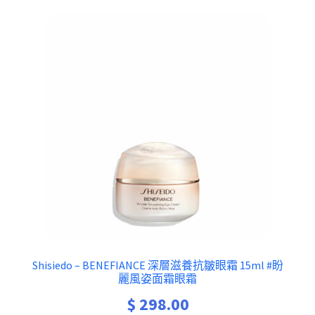
Shisiedo – BENEFIANCE 深層滋養抗皺眼霜 15ml #盼
麗風姿面霜眼霜
$
298.00