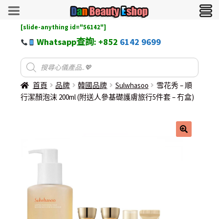
[slide-anything id="56142"]
Whatsapp查詢: +852
6142 9699
首頁
品牌
韓國品牌
Sulwhasoo
雪花秀 – 順
行潔顏泡沫 200ml (附送人參基礎護膚旅行5件套 – 冇盒)