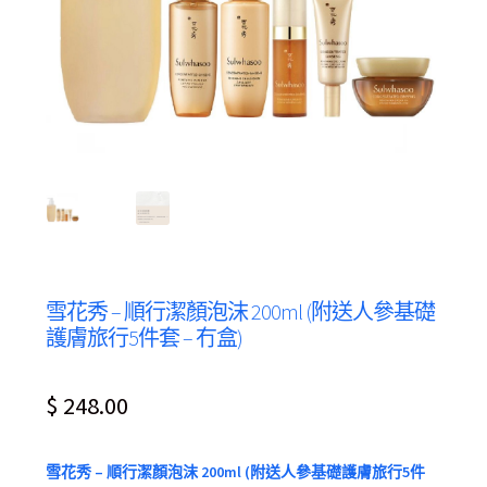
雪花秀 – 順行潔顏泡沫 200ml (附送人參基礎
護膚旅行5件套 – 冇盒)
$
248.00
雪花秀 – 順行潔顏泡沫 200ml (附送人參基礎護膚旅行5件