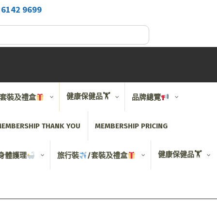
2
6142 9699
健康保健品🏋️
/套裝及禮盒
品牌總覽
EMBERSHIP THANK YOU
MEMBERSHIP PRICING
健康保健品🏋️
身體護理
旅行裝
/套裝及禮盒