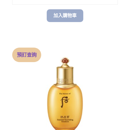
加入購物車
預訂查詢