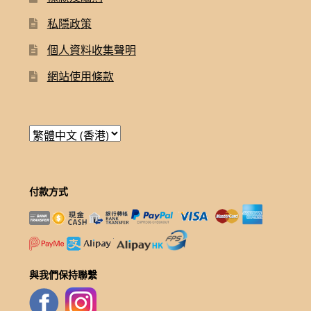
私隱政策
個人資料收集聲明
網站使用條款
付款方式
與我們保持聯繫