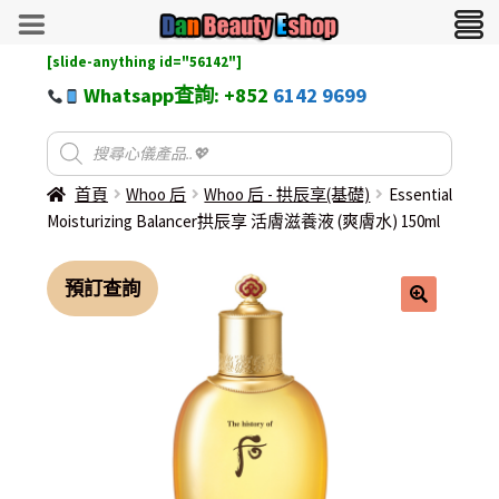
[slide-anything id="56142"]
Whatsapp查詢: +852
6142 9699
首頁
Whoo 后
Whoo 后 - 拱辰享(基礎)
Essential
Moisturizing Balancer拱辰享 活膚滋養液 (爽膚水) 150ml
預訂查詢