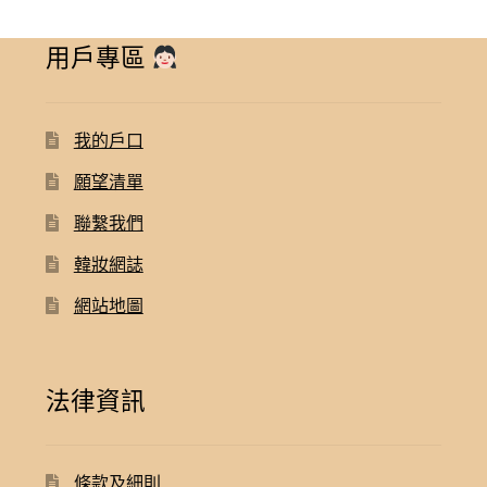
用戶專區
我的戶口
願望清單
聯繫我們
韓妝網誌
網站地圖
法律資訊
條款及細則