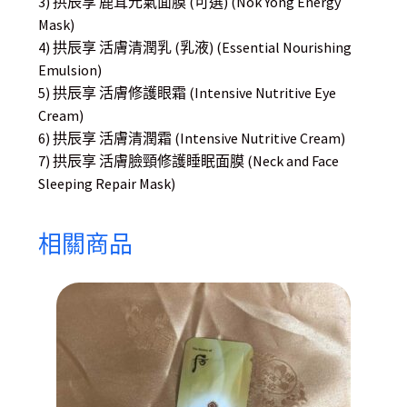
3) 拱辰享 鹿茸元氣面膜 (可選) (Nok Yong Energy
Mask)
4) 拱辰享 活膚清潤乳 (乳液) (Essential Nourishing
Emulsion)
5) 拱辰享 活膚修護眼霜 (Intensive Nutritive Eye
Cream)
6) 拱辰享 活膚清潤霜 (Intensive Nutritive Cream)
7) 拱辰享 活膚臉頸修護睡眠面膜 (Neck and Face
Sleeping Repair Mask)
相關商品