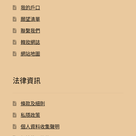
我的戶口
願望清單
聯繫我們
韓妝網誌
網站地圖
法律資訊
條款及細則
私隱政策
個人資料收集聲明