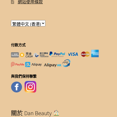
網站使用條款
付款方式
與我們保持聯繫
關於 Dan Beauty