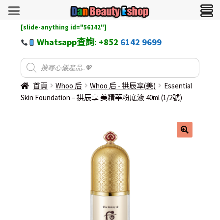
[slide-anything id="56142"]
Whatsapp查詢: +852
6142 9699
首頁
Whoo 后
Whoo 后 - 拱辰享(美)
Essential
Skin Foundation – 拱辰享 美精華粉底液 40ml (1/2號)