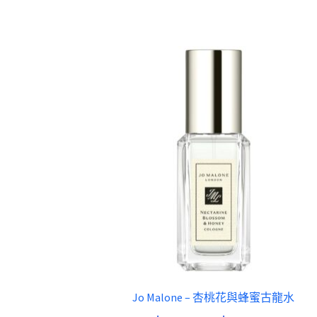
Jo Malone – 杏桃花與蜂蜜古龍水