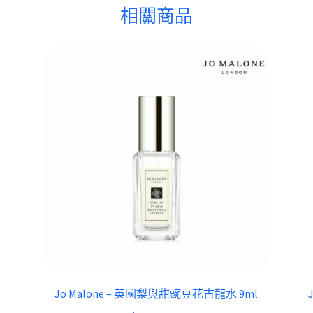
相關商品
Jo Malone – 英國梨與甜豌豆花古龍水 9ml