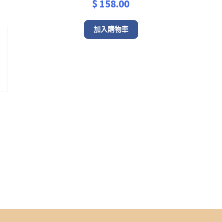
$
158.00
加入購物車