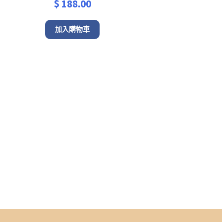
$
188.00
加入購物車