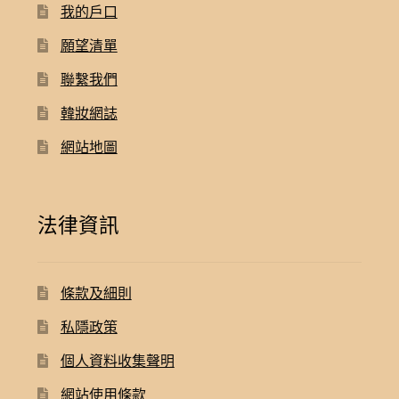
我的戶口
願望清單
聯繫我們
韓妝網誌
網站地圖
法律資訊
條款及細則
私隱政策
個人資料收集聲明
網站使用條款