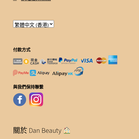
付款方式
與我們保持聯繫
關於 Dan Beauty