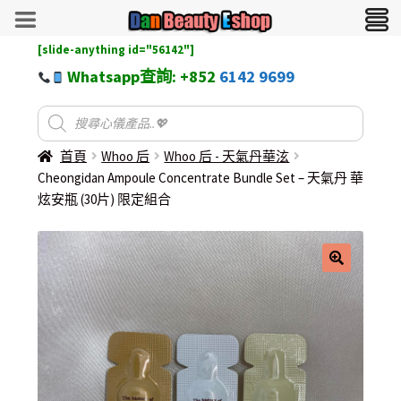
[slide-anything id="56142"]
Whatsapp查詢: +852
6142 9699
首頁
Whoo 后
Whoo 后 - 天氣丹華泫
Cheongidan Ampoule Concentrate Bundle Set – 天氣丹 華
炫安瓶 (30片) 限定組合