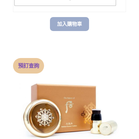
加入購物車
預訂查詢