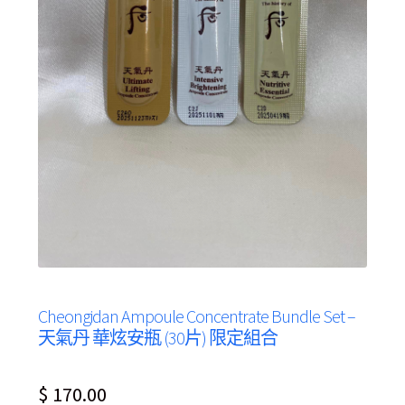
Cheongidan Ampoule Concentrate Bundle Set –
天氣丹 華炫安瓶 (30片) 限定組合
$
170.00