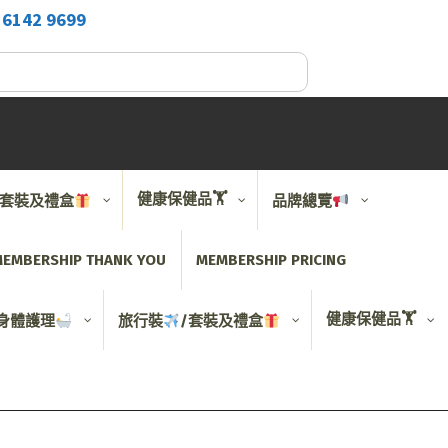
2
6142 9699
健康保健品🏋️
/套裝及禮盒
品牌總覽
EMBERSHIP THANK YOU
MEMBERSHIP PRICING
健康保健品🏋️
身體護理
旅行裝
/套裝及禮盒