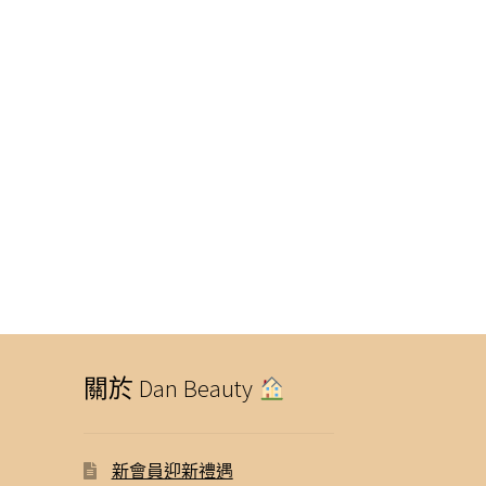
關於 Dan Beauty
新會員迎新禮遇