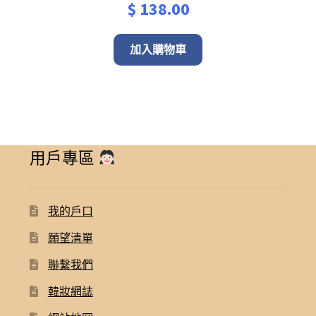
$
138.00
加入購物車
用戶專區
我的戶口
願望清單
聯繫我們
韓妝網誌