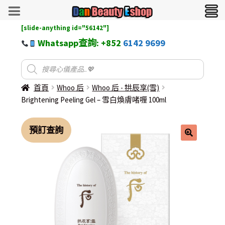
[slide-anything id="56142"]
Whatsapp查詢: +852
6142 9699
首頁
Whoo 后
Whoo 后 - 拱辰享(雪)
Brightening Peeling Gel – 雪白煥膚啫喱 100ml
預訂查詢