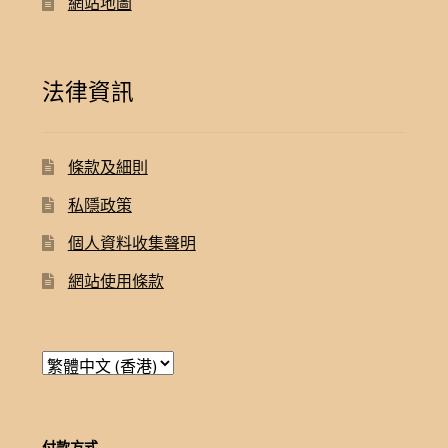
網站地圖
法律資訊
條款及細則
私隱政策
個人資料收集聲明
網站使用條款
付款方式