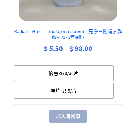
Radiant White Tone Up Sunscreen – 亮淨白防曬素顏
霜 – 2025年到期
Price
$
5.50
–
$
98.00
range:
$ 5.50
優惠-$98/30片
through
單片-$5.5/片
$ 98.00
加入購物車