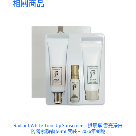
相關商品
Radiant White Tone Up Sunscreen – 拱辰享 雪亮淨白
防曬素顏霜 50ml 套裝 – 2026年到期