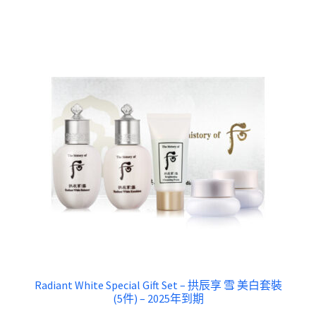
Radiant White Special Gift Set – 拱辰享 雪 美白套裝
(5件) – 2025年到期