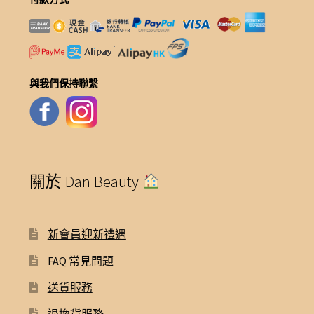
與我們保持聯繫
關於 Dan Beauty
新會員迎新禮遇
FAQ 常見問題
送貨服務