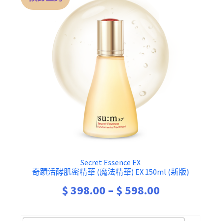
Secret Essence EX
奇蹟活酵肌密精華 (魔法精華) EX 150ml (新版)
Price
$
398.00
–
$
598.00
range: