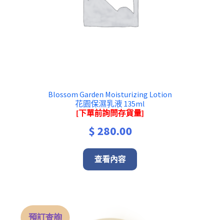
Blossom Garden Moisturizing Lotion
花園保濕乳液 135ml
[下單前詢問存貨量]
$
280.00
查看內容
預訂查詢