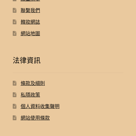
聯繫我們
韓妝網誌
網站地圖
法律資訊
條款及細則
私隱政策
個人資料收集聲明
網站使用條款