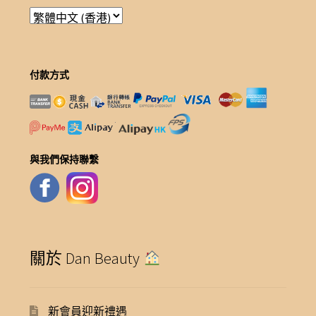
付款方式
與我們保持聯繫
關於 Dan Beauty
新會員迎新禮遇