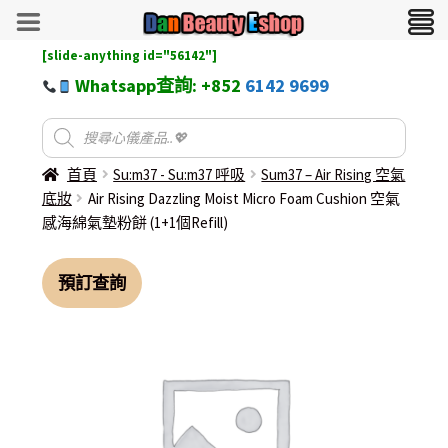
[slide-anything id="56142"]
Whatsapp查詢: +852
6142 9699
首頁
Su:m37 - Su:m37 呼吸
Sum37 – Air Rising 空氣
底妝
Air Rising Dazzling Moist Micro Foam Cushion 空氣
感海綿氣墊粉餅 (1+1個Refill)
預訂查詢