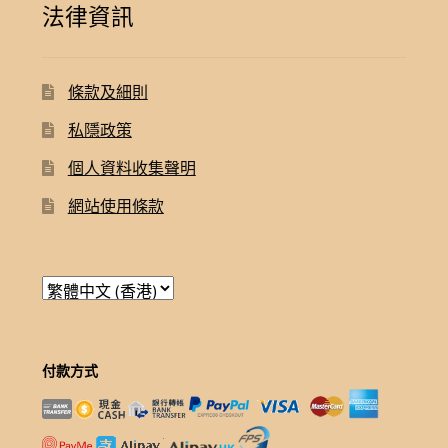
法律資訊
條款及細則
私隱政策
個人資料收集聲明
網站使用條款
付款方式