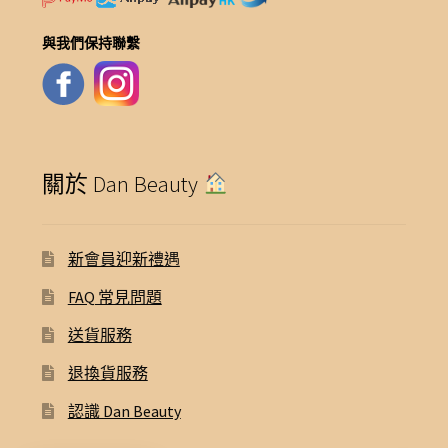
與我們保持聯繫
關於 Dan Beauty
新會員迎新禮遇
FAQ 常見問題
送貨服務
退換貨服務
認識 Dan Beauty