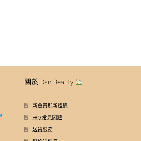
關於 Dan Beauty
新會員迎新禮遇
FAQ 常見問題
送貨服務