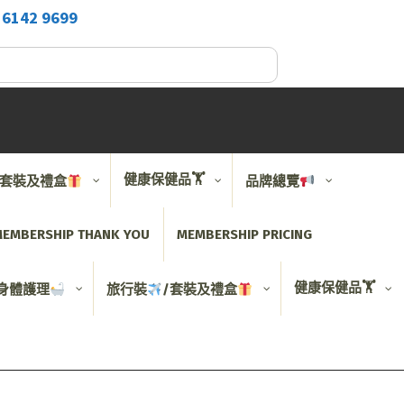
2
6142 9699
健康保健品🏋️
/套裝及禮盒
品牌總覽
EMBERSHIP THANK YOU
MEMBERSHIP PRICING
健康保健品🏋️
身體護理
旅行裝
/套裝及禮盒