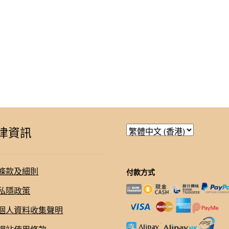
律資訊
條款及細則
付款方式
私隱政策
個人資料收集聲明