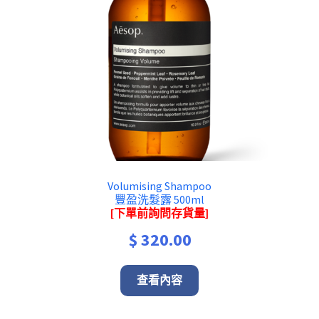
Volumising Shampoo
豐盈洗髮露 500ml
[下單前詢問存貨量]
$
320.00
查看內容