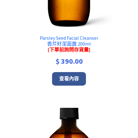
Parsley Seed Facial Cleanser
香芹籽潔面露 200ml
[下單前詢問存貨量]
$
390.00
查看內容