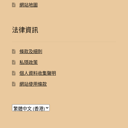
網站地圖
法律資訊
條款及細則
私隱政策
個人資料收集聲明
網站使用條款