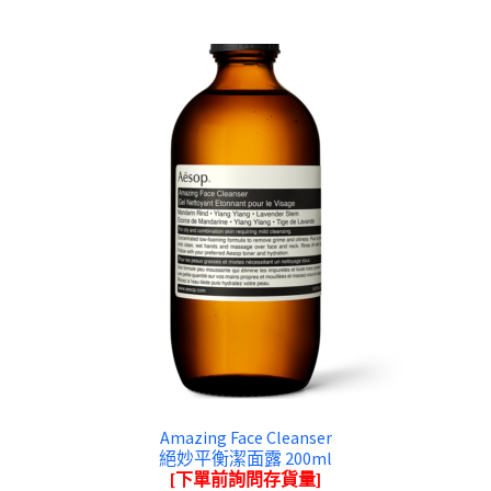
Amazing Face Cleanser
絕妙平衡潔面露 200ml
[下單前詢問存貨量]