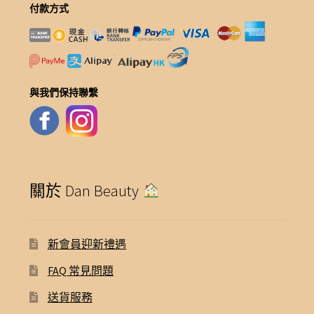
付款方式
與我們保持聯繫
關於 Dan Beauty
新會員迎新禮遇
FAQ 常見問題
送貨服務