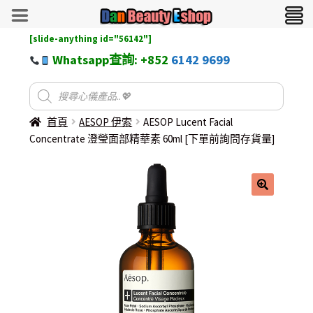
[slide-anything id="56142"]
Whatsapp查詢: +852
6142 9699
首頁
AESOP 伊索
AESOP Lucent Facial
Concentrate 澄瑩面部精華素 60ml [下單前詢問存貨量]