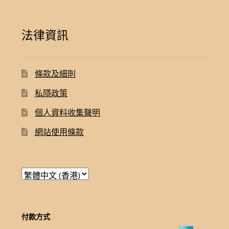
法律資訊
條款及細則
私隱政策
個人資料收集聲明
網站使用條款
付款方式