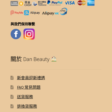
與我們保持聯繫
關於 Dan Beauty
新會員迎新禮遇
FAQ 常見問題
送貨服務
退換貨服務