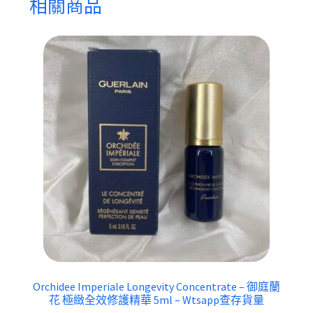
相關商品
Orchidee Imperiale Longevity Concentrate – 御庭蘭
花 極緻全效修護精華 5ml – Wtsapp查存貨量