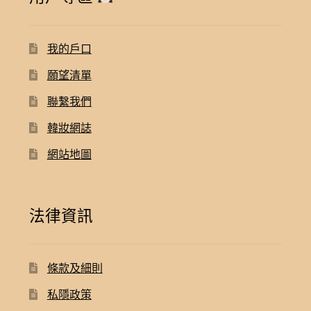
我的戶口
願望清單
聯繫我們
韓妝網誌
網站地圖
法律資訊
條款及細則
私隱政策