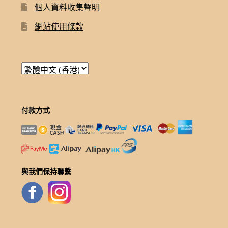
個人資料收集聲明
網站使用條款
付款方式
與我們保持聯繫