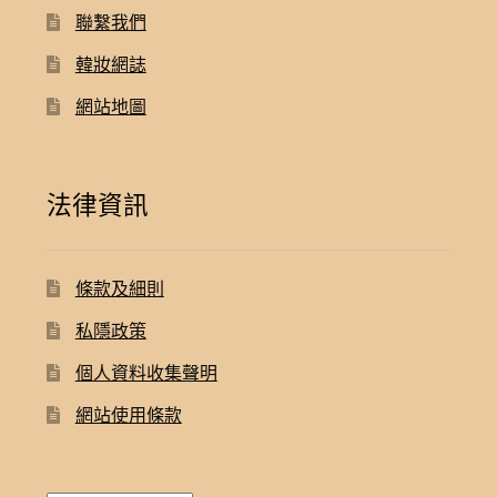
聯繫我們
韓妝網誌
網站地圖
法律資訊
條款及細則
私隱政策
個人資料收集聲明
網站使用條款