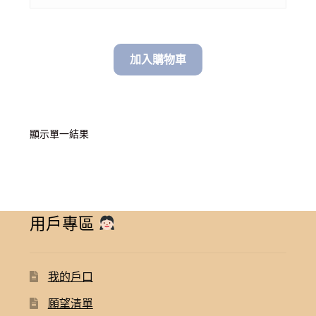
加入購物車
顯示單一結果
用戶專區
我的戶口
願望清單