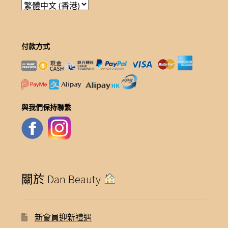
付款方式
與我們保持聯繫
關於 Dan Beauty
新會員迎新禮遇