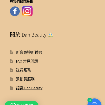
與我們保持聯繫
關於 Dan Beauty
新會員迎新禮遇
FAQ 常見問題
送貨服務
退換貨服務
認識 Dan Beauty
0