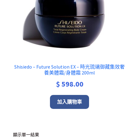
Shisiedo – Future Solution EX – 時光琉璃御藏集效奢
養美體霜/身體霜 200ml
$
598.00
加入購物車
顯示單一結果