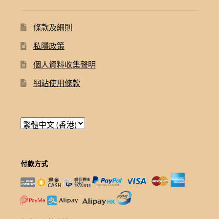
條款及細則
私隱政策
個人資料收集聲明
網站使用條款
付款方式