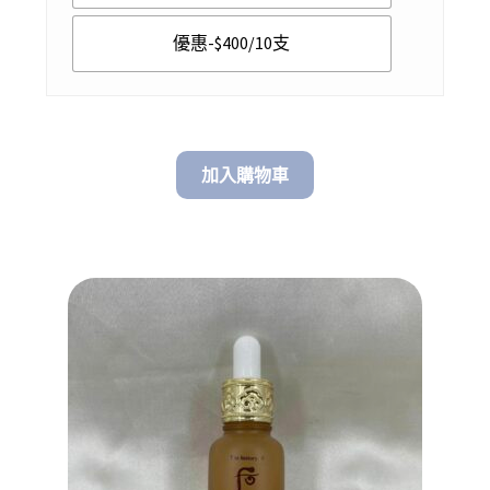
優惠-$400/10支
加入購物車