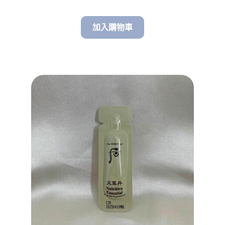
加入購物車