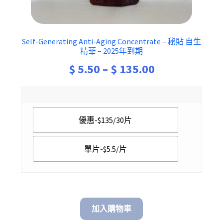
Self-Generating Anti-Aging Concentrate – 秘貼 自生
精華 – 2025年到期
Price
$
5.50
–
$
135.00
range:
$ 5.50
優惠-$135/30片
through
$ 135.00
單片-$5.5/片
加入購物車