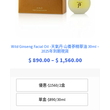
Wild Ginseng Facial Oil -天氣丹 山養蔘精華油 30ml –
2025年到期現貨
Price
$
890.00
–
$
1,560.00
range:
$ 890.00
優惠-$1560/2盒
through
$ 1,560.00
單盒-$890/30ml