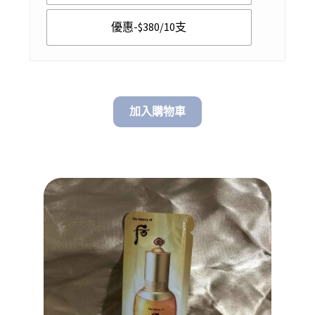
優惠-$380/10支
加入購物車