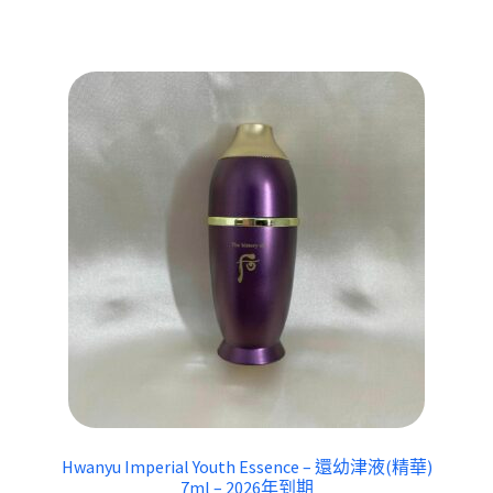
Hwanyu Imperial Youth Essence – 還幼津液(精華)
7ml – 2026年到期