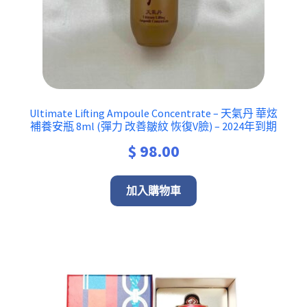
Ultimate Lifting Ampoule Concentrate – 天氣丹 華炫
補養安瓶 8ml (彈力 改善皺紋 恢復V臉) – 2024年到期
$
98.00
加入購物車