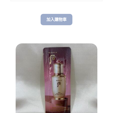
加入購物車