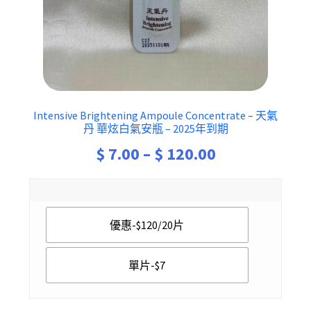
Intensive Brightening Ampoule Concentrate – 天氣
丹 華炫白氣安瓶 – 2025年到期
Price
$
7.00
–
$
120.00
range:
$ 7.00
優惠-$120/20片
through
$ 120.00
單片-$7