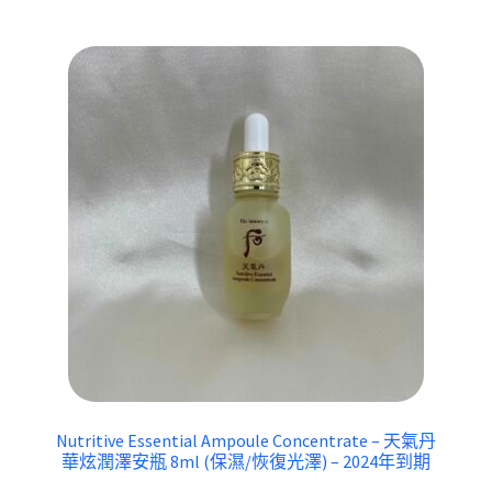
Nutritive Essential Ampoule Concentrate – 天氣丹
華炫潤澤安瓶 8ml (保濕/恢復光澤) – 2024年到期