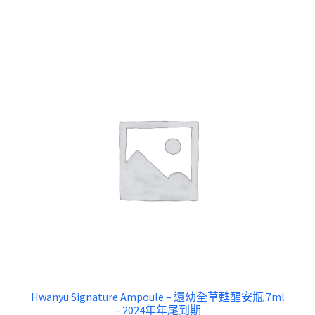
$ 1,250.00.
$ 598.00.
Hwanyu Signature Ampoule – 還幼全草甦醒安瓶 7ml
– 2024年年尾到期