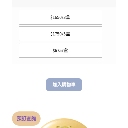
$ 675.00
$1650/3盒
through
$ 1,750.00
$1750/5盒
$675/盒
加入購物車
預訂查詢