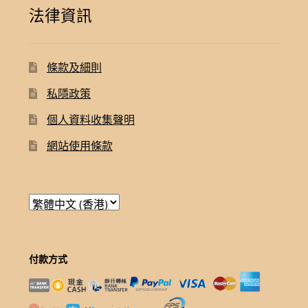
法律資訊
條款及細則
私隱政策
個人資料收集聲明
網站使用條款
付款方式