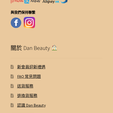
與我們保持聯繫
關於 Dan Beauty
新會員迎新禮遇
FAQ 常見問題
送貨服務
退換貨服務
認識 Dan Beauty