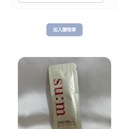
加入購物車