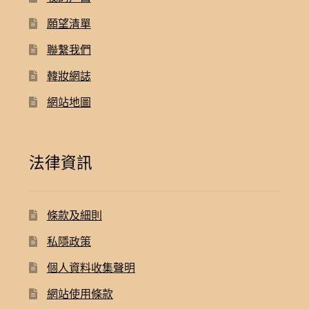
願望清單
聯繫我們
韓妝網誌
網站地圖
法律資訊
條款及細則
私隱政策
個人資料收集聲明
網站使用條款