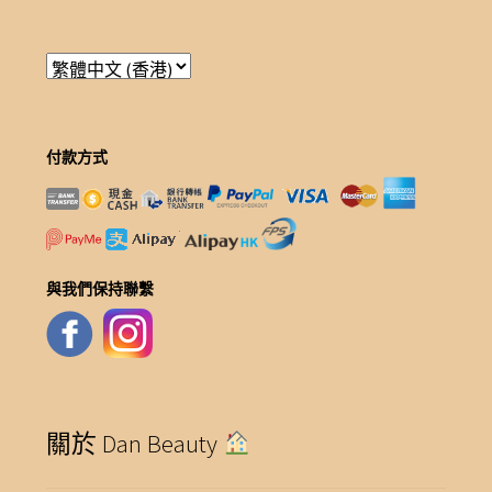
付款方式
與我們保持聯繫
關於 Dan Beauty