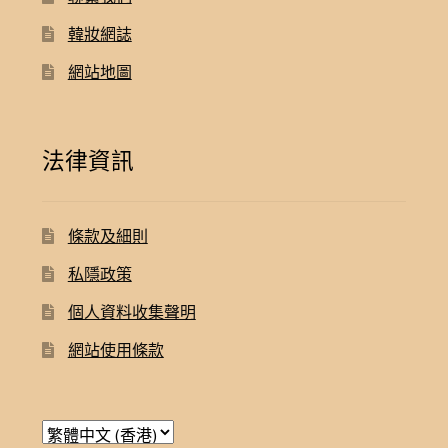
韓妝網誌
網站地圖
法律資訊
條款及細則
私隱政策
個人資料收集聲明
網站使用條款