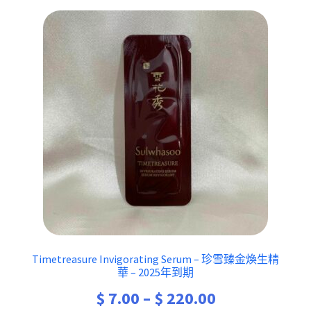
Timetreasure Invigorating Serum – 珍雪臻金煥生精
華 – 2025年到期
Price
$
7.00
–
$
220.00