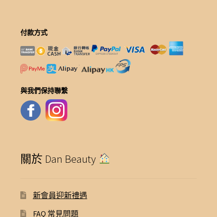
付款方式
與我們保持聯繫
關於 Dan Beauty
新會員迎新禮遇
FAQ 常見問題