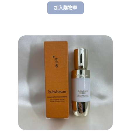
加入購物車