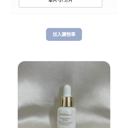
加入購物車