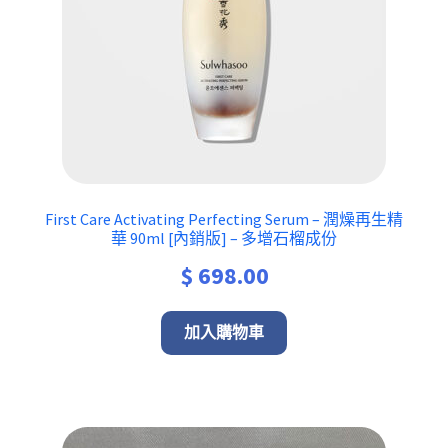
First Care Activating Perfecting Serum – 潤燥再生精
華 90ml [內銷版] – 多增石榴成份
$
698.00
加入購物車