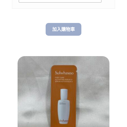
加入購物車