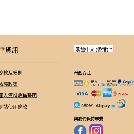
律資訊
條款及細則
付款方式
私隱政策
個人資料收集聲明
網站使用條款
與我們保持聯繫