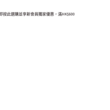
即按此選購並享新會員獨家優惠，滿HK$600