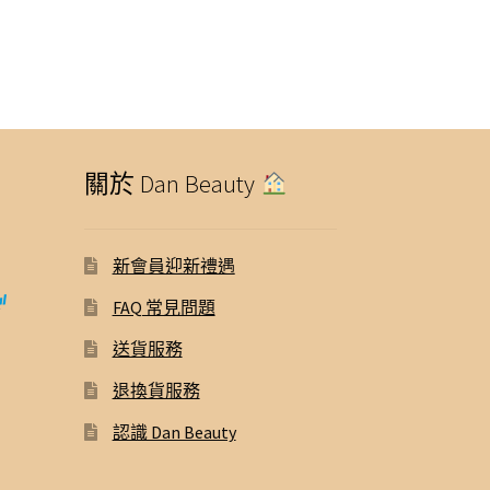
關於 Dan Beauty
新會員迎新禮遇
FAQ 常見問題
送貨服務
退換貨服務
認識 Dan Beauty