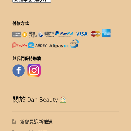
付款方式
與我們保持聯繫
關於 Dan Beauty
新會員迎新禮遇