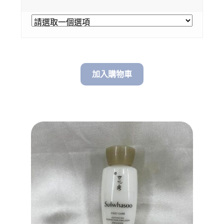
$ 68.00
through
$ 158.00
加入購物車