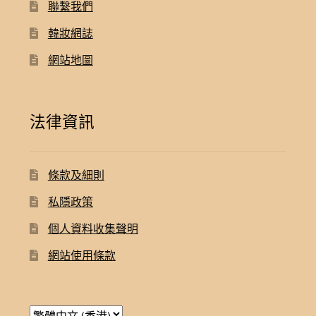
聯繫我們
韓妝網誌
網站地圖
法律資訊
條款及細則
私隱政策
個人資料收集聲明
網站使用條款