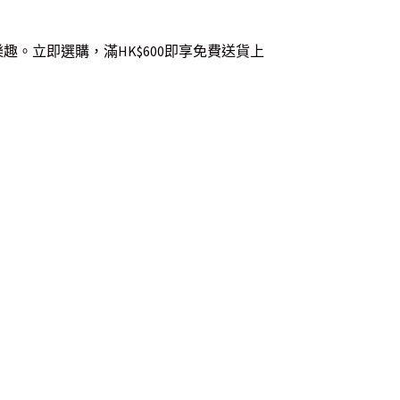
樂趣。立即選購，滿HK$600即享免費送貨上