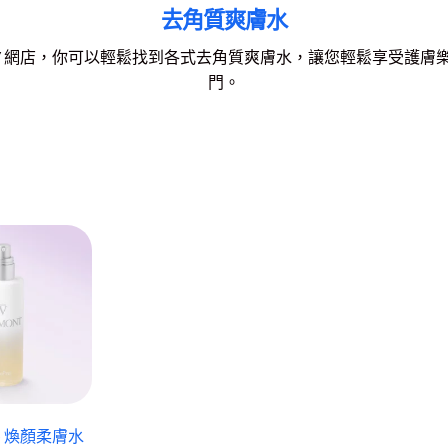
去角質爽膚水
AUTY 網店，你可以輕鬆找到各式去角質爽膚水，讓您輕鬆享受護膚
門。
 – 煥顏柔膚水