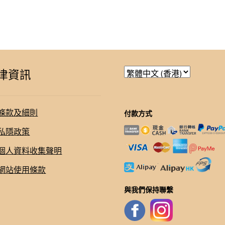
律資訊
條款及細則
付款方式
私隱政策
個人資料收集聲明
網站使用條款
與我們保持聯繫