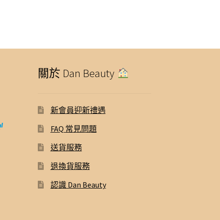
關於 Dan Beauty
新會員迎新禮遇
FAQ 常見問題
送貨服務
退換貨服務
認識 Dan Beauty