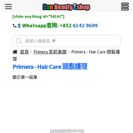
[slide-anything id="56142"]
Whatsapp查詢: +852
6142 9699
首頁
Primera 芙莉美娜
Primera - Hair Care 頭髮護
理
Primera - Hair Care 頭髮護理
顯示單一結果