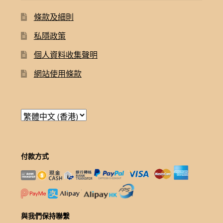
條款及細則
私隱政策
個人資料收集聲明
網站使用條款
付款方式
與我們保持聯繫