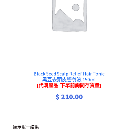
Black Seed Scalp Relief Hair Tonic
黑豆去頭皮營養液 150ml
[代購產品-下單前詢問存貨量]
$
210.00
顯示單一結果