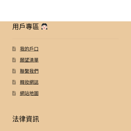
用戶專區
我的戶口
願望清單
聯繫我們
韓妝網誌
網站地圖
法律資訊