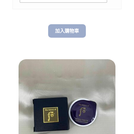
加入購物車