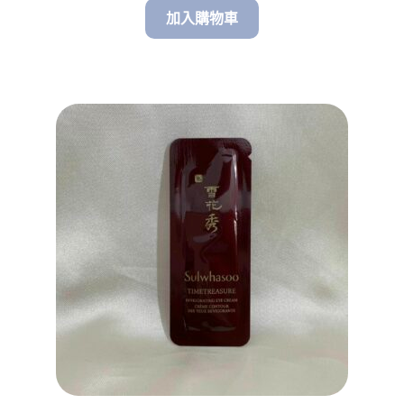
加入購物車