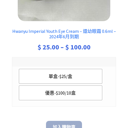
Hwanyu Imperial Youth Eye Cream – 還幼眼霜 0.6ml –
2024年6月到期
Price
$
25.00
–
$
100.00
range:
$ 25.00
單盒-$25/盒
through
$ 100.00
優惠-$100/10盒
加入購物車