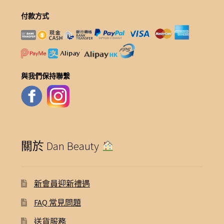
付款方式
與我們保持聯繫
關於 Dan Beauty
新會員迎新禮遇
FAQ 常見問題
送貨服務