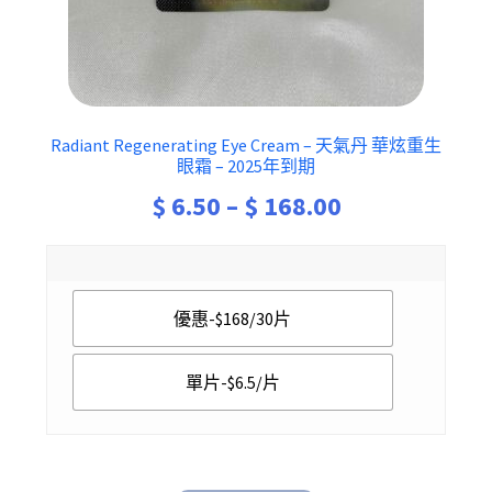
Radiant Regenerating Eye Cream – 天氣丹 華炫重生
眼霜 – 2025年到期
Price
$
6.50
–
$
168.00
range:
$ 6.50
優惠-$168/30片
through
$ 168.00
單片-$6.5/片