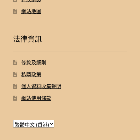
網站地圖
法律資訊
條款及細則
私隱政策
個人資料收集聲明
網站使用條款