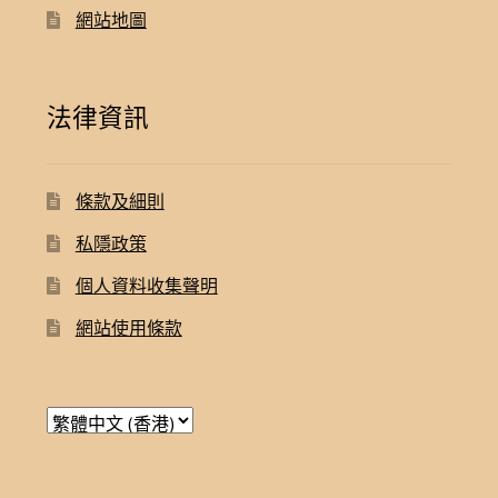
網站地圖
法律資訊
條款及細則
私隱政策
個人資料收集聲明
網站使用條款