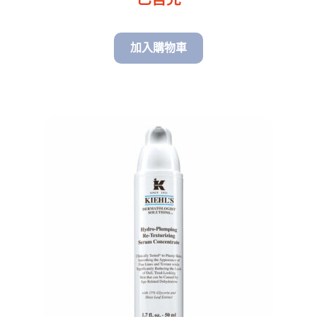
加入購物車