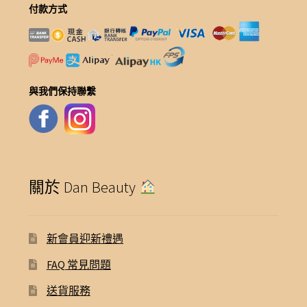
付款方式
與我們保持聯繫
關於 Dan Beauty
新會員迎新禮遇
FAQ 常見問題
送貨服務