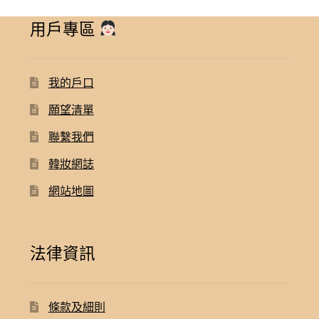
用戶專區
我的戶口
願望清單
聯繫我們
韓妝網誌
網站地圖
法律資訊
條款及細則