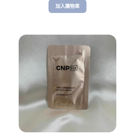
加入購物車