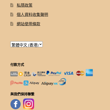
私隱政策
個人資料收集聲明
網站使用條款
付款方式
與我們保持聯繫