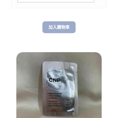
加入購物車