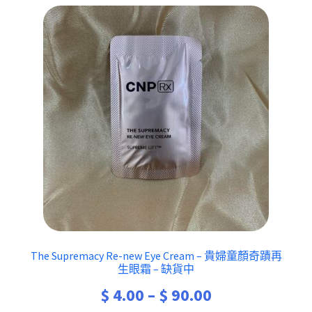
The Supremacy Re-new Eye Cream – 貴婦童顏奇蹟再
生眼霜 – 缺貨中
Price
$
4.00
–
$
90.00