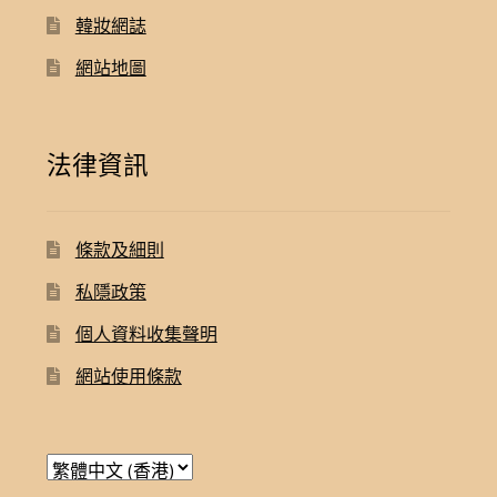
韓妝網誌
網站地圖
法律資訊
條款及細則
私隱政策
個人資料收集聲明
網站使用條款