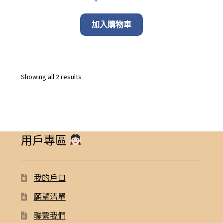
加入購物車
Sorted
Showing all 2 results
by
latest
用戶專區
我的戶口
願望清單
聯繫我們