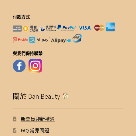
付款方式
與我們保持聯繫
關於 Dan Beauty
新會員迎新禮遇
FAQ 常見問題