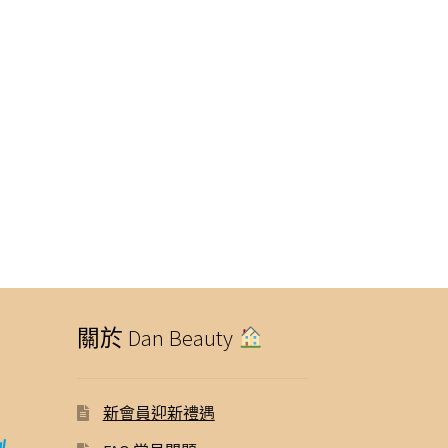
關於 Dan Beauty
新會員迎新禮遇