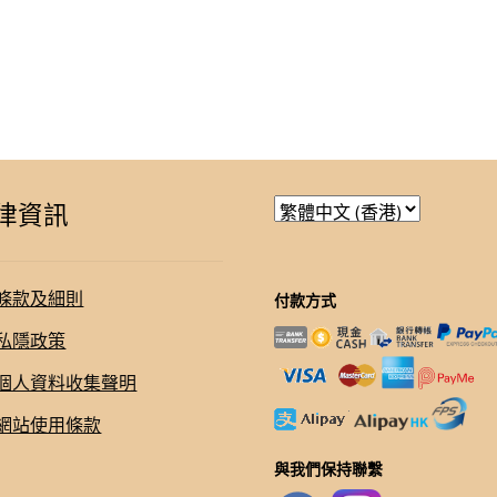
律資訊
條款及細則
付款方式
私隱政策
個人資料收集聲明
網站使用條款
與我們保持聯繫