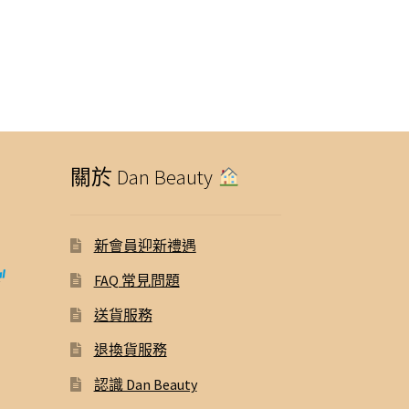
關於 Dan Beauty
新會員迎新禮遇
FAQ 常見問題
送貨服務
退換貨服務
認識 Dan Beauty